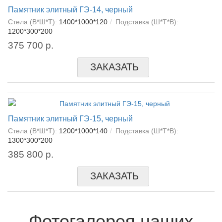
Памятник элитный ГЭ-14, черный
Стела (В*Ш*Т):
1400*1000*120
Подставка (Ш*Т*В):
1200*300*200
375 700 р.
ЗАКАЗАТЬ
Памятник элитный ГЭ-15, черный
Стела (В*Ш*Т):
1200*1000*140
Подставка (Ш*Т*В):
1300*300*200
385 800 р.
ЗАКАЗАТЬ
Фотогалерея наших