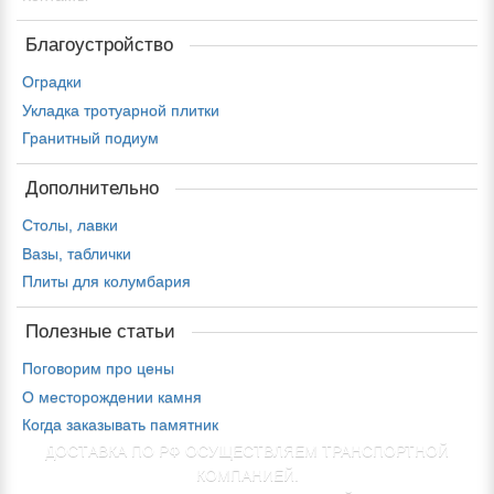
Благоустройство
Оградки
Укладка тротуарной плитки
Гранитный подиум
Дополнительно
Столы, лавки
Вазы, таблички
Плиты для колумбария
Полезные статьи
Поговорим про цены
О месторождении камня
Когда заказывать памятник
ДОСТАВКА ПО РФ ОСУЩЕСТВЛЯЕМ ТРАНСПОРТНОЙ
КОМПАНИЕЙ.