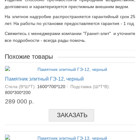
долговечно и характеризуется престижным внешним видом.
На элитное надгробие распространяется гарантийный срок 25
лет. На работы по установке предоставляется гарантия - 1 год.
Свяжитесь с менеджерами компании "Гранит-элит" и уточните
все подробности - всегда рады помочь.
Похожие товары
Памятник элитный ГЭ-12, черный
Стела (В*Ш*Т):
1600*700*120
Подставка (Ш*Т*В):
800*300*200
289 000 р.
ЗАКАЗАТЬ