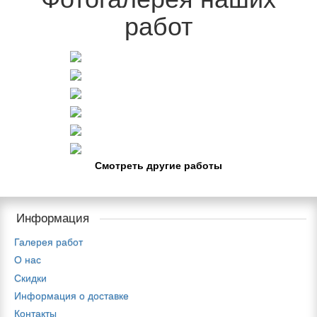
работ
Смотреть другие работы
Информация
Галерея работ
О нас
Скидки
Информация о доставке
Контакты