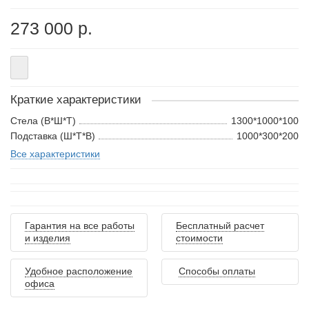
273 000 р.
Краткие характеристики
Стела (В*Ш*Т)
1300*1000*100
Подставка (Ш*Т*В)
1000*300*200
Все характеристики
Гарантия на все работы
Бесплатный расчет
и изделия
стоимости
Удобное расположение
Способы оплаты
офиса