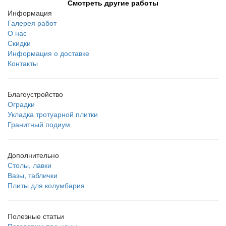
Смотреть другие работы
Информация
Галерея работ
О нас
Скидки
Информация о доставке
Контакты
Благоустройство
Оградки
Укладка тротуарной плитки
Гранитный подиум
Дополнительно
Столы, лавки
Вазы, таблички
Плиты для колумбария
Полезные статьи
Поговорим про цены