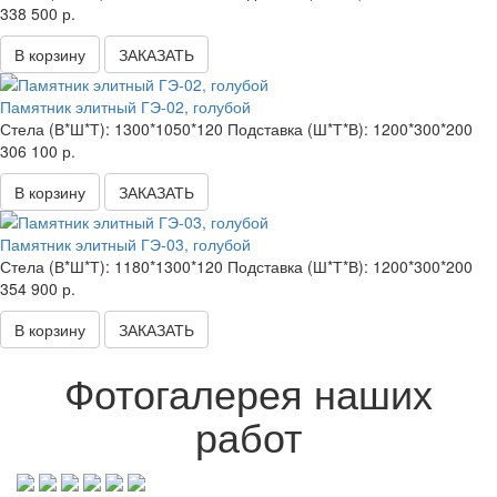
338 500 р.
В корзину
ЗАКАЗАТЬ
Памятник элитный ГЭ-02, голубой
Стела (В*Ш*Т):
1300*1050*120
Подставка (Ш*Т*В):
1200*300*200
306 100 р.
В корзину
ЗАКАЗАТЬ
Памятник элитный ГЭ-03, голубой
Стела (В*Ш*Т):
1180*1300*120
Подставка (Ш*Т*В):
1200*300*200
354 900 р.
В корзину
ЗАКАЗАТЬ
Фотогалерея наших
работ