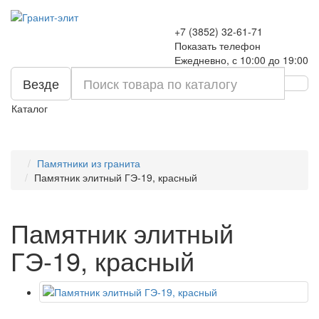
+7 (3852) 32-61-71
Показать телефон
Ежедневно, с 10:00 до 19:00
Везде
Каталог
Памятники из гранита
Памятник элитный ГЭ-19, красный
Памятник элитный
ГЭ-19, красный