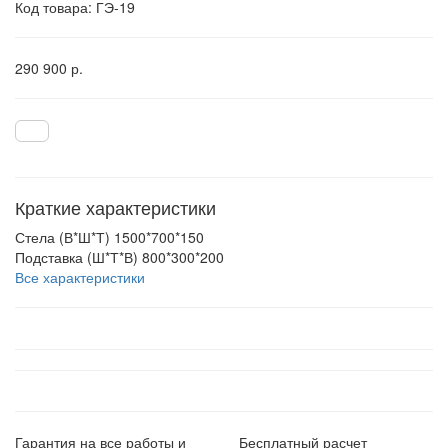
Код товара:
ГЭ-19
290 900 р.
Краткие характеристики
Стела (В*Ш*Т)
1500*700*150
Подставка (Ш*Т*В)
800*300*200
Все характеристики
Гарантия на все работы и
Бесплатный расчет