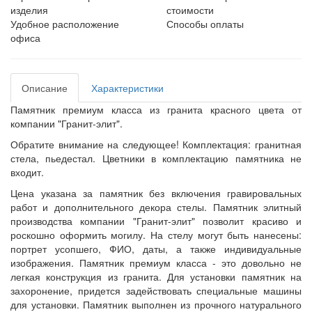
изделия
стоимости
Удобное расположение
Способы оплаты
офиса
Описание
Характеристики
Памятник премиум класса из гранита красного цвета от
компании "Гранит-элит".
Обратите внимание на следующее! Комплектация: гранитная
стела, пьедестал. Цветники в комплектацию памятника не
входит.
Цена указана за памятник без включения гравировальных
работ и дополнительного декора стелы. Памятник элитный
производства компании "Гранит-элит" позволит красиво и
роскошно оформить могилу. На стелу могут быть нанесены:
портрет усопшего, ФИО, даты, а также индивидуальные
изображения. Памятник премиум класса - это довольно не
легкая конструкция из гранита. Для установки памятник на
захоронение, придется задействовать специальные машины
для установки. Памятник выполнен из прочного натурального