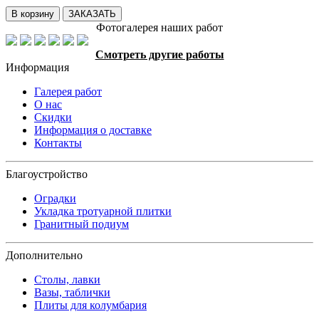
В корзину
ЗАКАЗАТЬ
Фотогалерея наших работ
Смотреть другие работы
Информация
Галерея работ
О нас
Скидки
Информация о доставке
Контакты
Благоустройство
Оградки
Укладка тротуарной плитки
Гранитный подиум
Дополнительно
Столы, лавки
Вазы, таблички
Плиты для колумбария