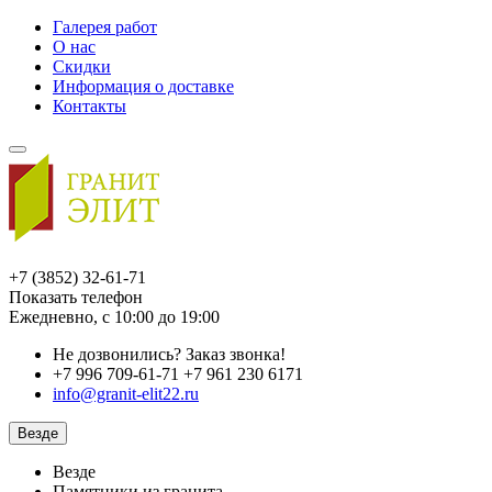
Галерея работ
О нас
Скидки
Информация о доставке
Контакты
+7 (3852) 32-61-71
Показать телефон
Ежедневно, с 10:00 до 19:00
Не дозвонились?
Заказ звонка!
+7 996 709-61-71 +7 961 230 6171
info@granit-elit22.ru
Везде
Везде
Памятники из гранита