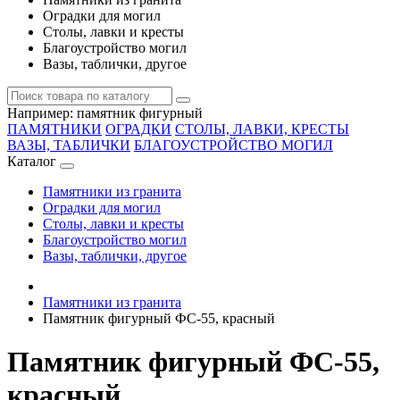
Оградки для могил
Столы, лавки и кресты
Благоустройство могил
Вазы, таблички, другое
Например:
памятник фигурный
ПАМЯТНИКИ
ОГРАДКИ
СТОЛЫ, ЛАВКИ, КРЕСТЫ
ВАЗЫ, ТАБЛИЧКИ
БЛАГОУСТРОЙСТВО МОГИЛ
Каталог
Памятники из гранита
Оградки для могил
Столы, лавки и кресты
Благоустройство могил
Вазы, таблички, другое
Памятники из гранита
Памятник фигурный ФС-55, красный
Памятник фигурный ФС-55,
красный