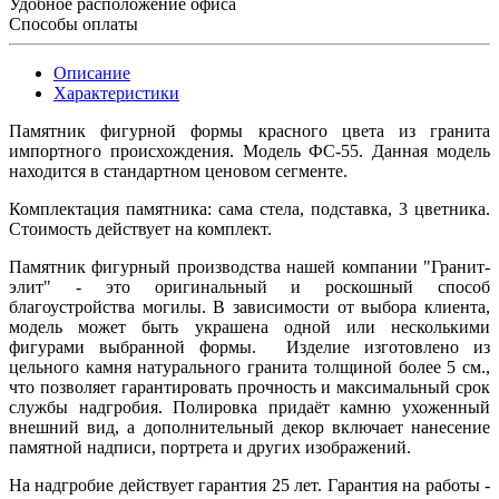
Удобное расположение офиса
Способы оплаты
Описание
Характеристики
Памятник фигурной формы красного цвета из гранита
импортного происхождения. Модель ФС-55. Данная модель
находится в стандартном ценовом сегменте.
Комплектация памятника: сама стела, подставка, 3 цветника.
Стоимость действует на комплект.
Памятник фигурный производства нашей компании "Гранит-
элит" - это оригинальный и роскошный способ
благоустройства могилы. В зависимости от выбора клиента,
модель может быть украшена одной или несколькими
фигурами выбранной формы. Изделие изготовлено из
цельного камня натурального гранита толщиной более 5 см.,
что позволяет гарантировать прочность и максимальный срок
службы надгробия. Полировка придаёт камню ухоженный
внешний вид, а дополнительный декор включает нанесение
памятной надписи, портрета и других изображений.
На надгробие действует гарантия 25 лет. Гарантия на работы -