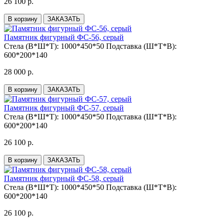
26 100 р.
В корзину
ЗАКАЗАТЬ
Памятник фигурный ФС-56, серый
Стела (В*Ш*Т):
1000*450*50
Подставка (Ш*Т*В):
600*200*140
28 000 р.
В корзину
ЗАКАЗАТЬ
Памятник фигурный ФС-57, серый
Стела (В*Ш*Т):
1000*450*50
Подставка (Ш*Т*В):
600*200*140
26 100 р.
В корзину
ЗАКАЗАТЬ
Памятник фигурный ФС-58, серый
Стела (В*Ш*Т):
1000*450*50
Подставка (Ш*Т*В):
600*200*140
26 100 р.