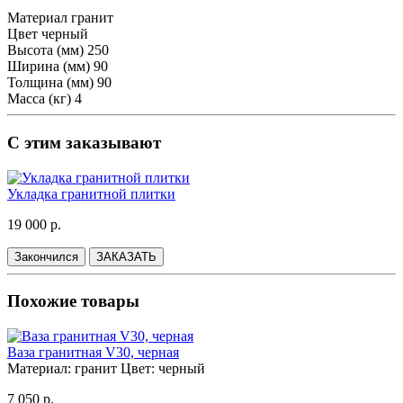
Материал
гранит
Цвет
черный
Высота (мм)
250
Ширина (мм)
90
Толщина (мм)
90
Масса (кг)
4
С этим заказывают
Укладка гранитной плитки
19 000 р.
Закончился
ЗАКАЗАТЬ
Похожие товары
Ваза гранитная V30, черная
Материал:
гранит
Цвет:
черный
7 050 р.