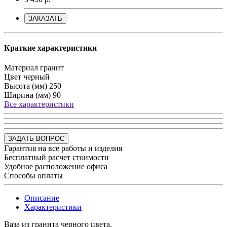
ЗАКАЗАТЬ
Краткие характеристики
Материал
гранит
Цвет
черный
Высота (мм)
250
Ширина (мм)
90
Все характеристики
ЗАДАТЬ ВОПРОС
Гарантия на все работы и изделия
Бесплатный расчет стоимости
Удобное расположение офиса
Способы оплаты
Описание
Характеристики
Ваза из гранита черного цвета.