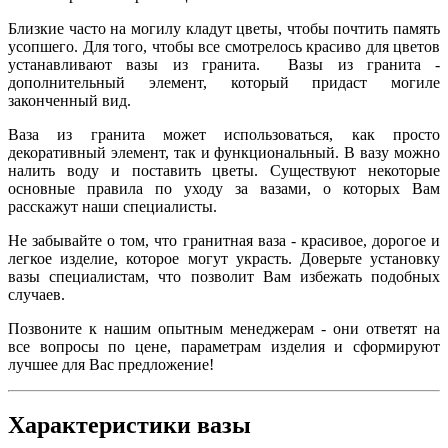
Близкие часто на могилу кладут цветы, чтобы почтить память
усопшего. Для того, чтобы все смотрелось красиво для цветов
устанавливают вазы из гранита. Вазы из гранита -
дополнительный элемент, который придаст могиле
законченный вид.
Ваза из гранита может использоваться, как просто
декоративный элемент, так и функциональный. В вазу можно
налить воду и поставить цветы. Существуют некоторые
основные правила по уходу за вазами, о которых Вам
расскажут наши специалисты.
Не забывайте о том, что гранитная ваза - красивое, дорогое и
легкое изделие, которое могут украсть. Доверьте установку
вазы специалистам, что позволит Вам избежать подобных
случаев.
Позвоните к нашим опытным менеджерам - они ответят на
все вопросы по цене, параметрам изделия и сформируют
лучшее для Вас предложение!
Характеристики вазы