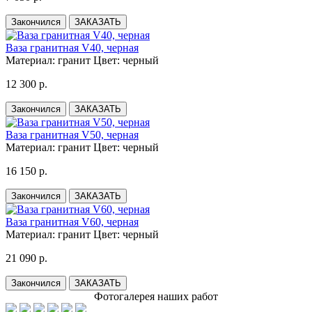
Закончился
ЗАКАЗАТЬ
Ваза гранитная V40, черная
Материал:
гранит
Цвет:
черный
12 300 р.
Закончился
ЗАКАЗАТЬ
Ваза гранитная V50, черная
Материал:
гранит
Цвет:
черный
16 150 р.
Закончился
ЗАКАЗАТЬ
Ваза гранитная V60, черная
Материал:
гранит
Цвет:
черный
21 090 р.
Закончился
ЗАКАЗАТЬ
Фотогалерея наших работ