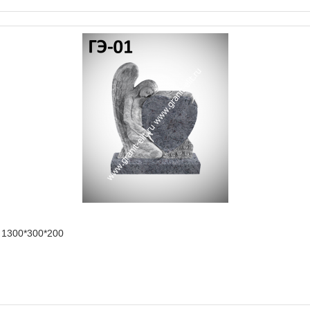
1300*300*200