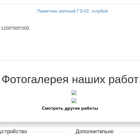
1200*300*200
Фотогалерея наших работ
Смотреть другие работы
устройство
Дополнительно