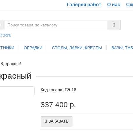
Галерея работ
О нас
Ск
:
столик
ТНИКИ
ОГРАДКИ
СТОЛЫ, ЛАВКИ, КРЕСТЫ
ВАЗЫ, ТА
8, красный
 красный
Код товара:
ГЭ-18
337 400 р.
ЗАКАЗАТЬ