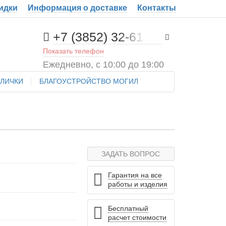
идки
Информация о доставке
Контакты
+7 (3852) 32-61-71
Показать телефон
Ежедневно, с 10:00 до 19:00
БЛИЧКИ
БЛАГОУСТРОЙСТВО МОГИЛ
ЗАДАТЬ ВОПРОС
Гарантия на все
работы и изделия
Бесплатный
расчет стоимости