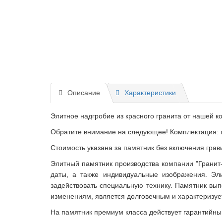
Описание
Характеристики
Элитное надгробие из красного гранита от нашей к
Обратите внимание на следующее! Комплектация: гр
Стоимость указана за памятник без включения грав
Элитный памятник производства компании "Гранит-
даты, а также индивидуальные изображения. Эл
задействовать специальную технику. Памятник вып
изменениям, является долговечным и характеризу
На памятник премиум класса действует гарантийный 