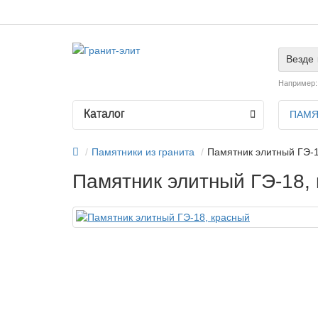
Везде
Например
Каталог
ПАМЯ
Памятники из гранита
Памятник элитный ГЭ-1
Памятник элитный ГЭ-18,