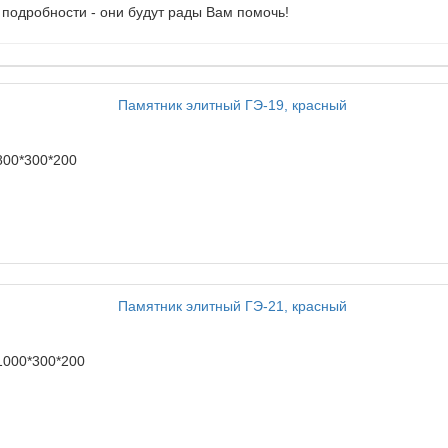
 подробности - они будут рады Вам помочь!
800*300*200
1000*300*200