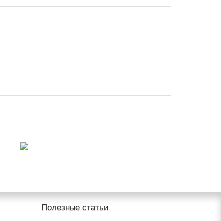
Полезные статьи